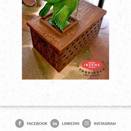
FACEBOOK
LINKEDIN
INSTAGRAM