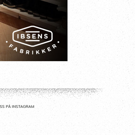
SS PÅ
INSTAGRAM