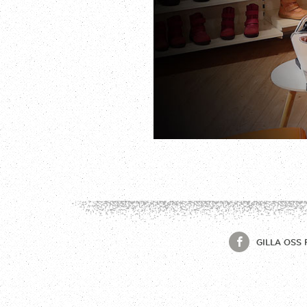
GILLA OSS 