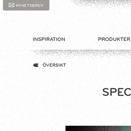
NYHETSBREV
INSPIRATION
PRODUKTER
ÖVERSIKT
SPE