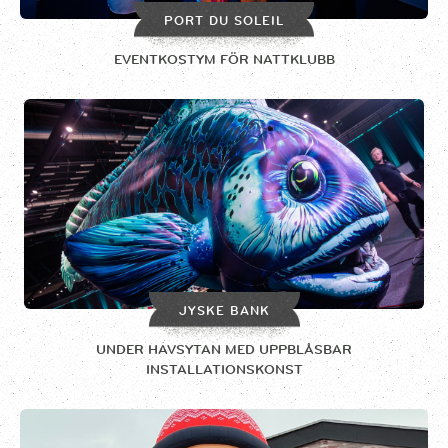
PORT DU SOLEIL
EVENTKOSTYM FÖR NATTKLUBB
JYSKE BANK
UNDER HAVSYTAN MED UPPBLÅSBAR
INSTALLATIONSKONST