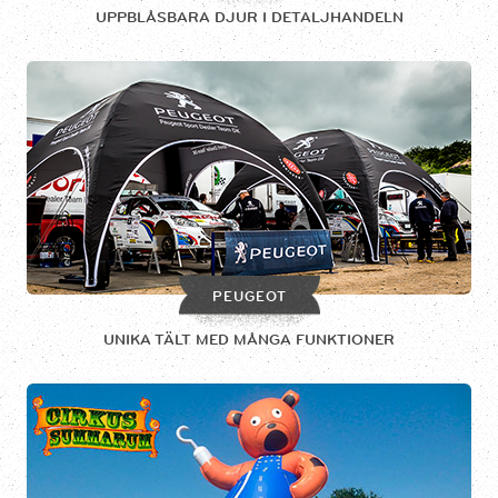
UPPBLÅSBARA DJUR I DETALJHANDELN
PEUGEOT
UNIKA TÄLT MED MÅNGA FUNKTIONER