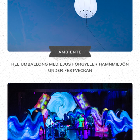
AMBIENTE
HELIUMBALLONG MED LJUS FÖRGYLLER HAMNMILJÖN
UNDER FESTVECKAN