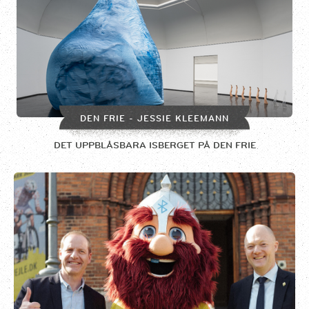
DEN FRIE - JESSIE KLEEMANN
DET UPPBLÅSBARA ISBERGET PÅ DEN FRIE