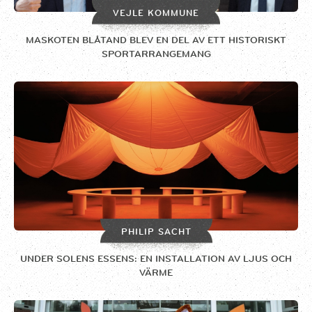
VEJLE KOMMUNE
MASKOTEN BLÅTAND BLEV EN DEL AV ETT HISTORISKT
SPORTARRANGEMANG
PHILIP SACHT
UNDER SOLENS ESSENS: EN INSTALLATION AV LJUS OCH
VÄRME