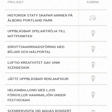
PROJEKT
FABRIK
HISTORISK STATY SKAPAR MINNEN PÅ
ÅLBORG PORTLAND PARK
UPPBLÅSBAR SPELARTRÖJA TILL
MITTPUNKTEN
IDROTTSMARKNADSFÖRING MED
BÖJAR OCH MÅLPORTAL
LUFTIG KREATIVITET GAV UNIK
SCENDESIGN
JÄTTE UPPBLÅSBAR REKLAMFIGUR
HELIUMBALLONG MED LJUS
FÖRGYLLER HAMNMILJÖN UNDER
FESTVECKAN
SCENREKVISITA VID AQUAS KONSERT