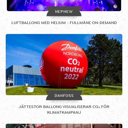
NEPHEW
LUFTBALLONG MED HELIUM - FULLMÅNE ON-DEMAND
DANFOSS
JÄTTESTOR BALLONG VISUALISERAR CO₂ FÖR
KLIMATKAMPANJ