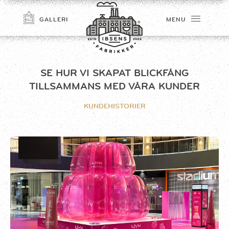
GALLERI
MENU
SE HUR VI SKAPAT BLICKFÅNG
TILLSAMMANS MED VÅRA KUNDER
KUNDEHISTORIER
TILMELD