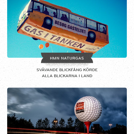
HMN NATURGAS
SVÄVANDE BLICKFÅNG KÖRDE
ALLA BLICKARNA I LAND