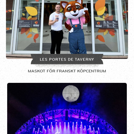
LES PORTES DE TAVERNY
MASKOT FÖR FRANSKT KÖPCENTRUM