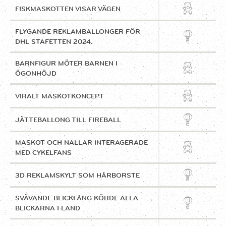
FISKMASKOTTEN VISAR VÄGEN
FLYGANDE REKLAMBALLONGER FÖR
DHL STAFETTEN 2024.
BARNFIGUR MÖTER BARNEN I
ÖGONHÖJD
VIRALT MASKOTKONCEPT
JÄTTEBALLONG TILL FIREBALL
MASKOT OCH NALLAR INTERAGERADE
MED CYKELFANS
3D REKLAMSKYLT SOM HÅRBORSTE
SVÄVANDE BLICKFÅNG KÖRDE
ALLA
BLICKARNA I LAND