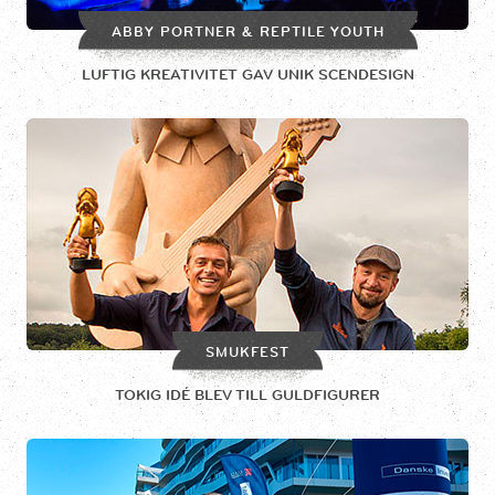
ABBY PORTNER & REPTILE YOUTH
LUFTIG KREATIVITET GAV UNIK SCENDESIGN
SMUKFEST
TOKIG IDÉ BLEV TILL GULDFIGURER