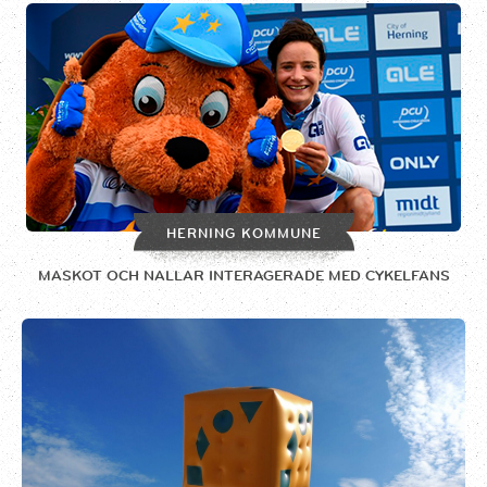
HERNING KOMMUNE
MASKOT OCH NALLAR INTERAGERADE MED CYKELFANS