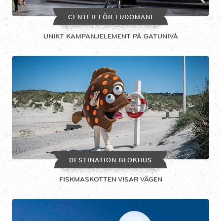
CENTER FÖR LUDOMANI
UNIKT KAMPANJELEMENT PÅ GATUNIVÅ
DESTINATION BLOKHUS
FISKMASKOTTEN VISAR VÄGEN