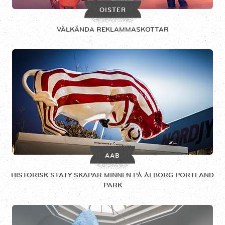
OISTER
VÄLKÄNDA REKLAMMASKOTTAR
AAB
HISTORISK STATY SKAPAR MINNEN PÅ ÅLBORG PORTLAND
PARK