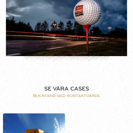
SE VÅRA CASES
BLICKFÅNG MED KONTAKTVÄRDE