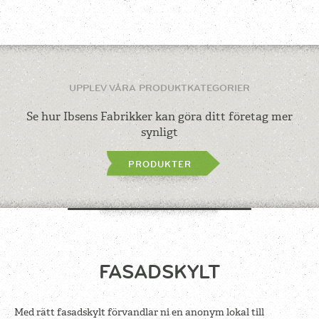
UPPLEV VÅRA PRODUKTKATEGORIER
Se hur Ibsens Fabrikker kan göra ditt företag mer
synligt
PRODUKTER
FASADSKYLT
Med rätt fasadskylt förvandlar ni en anonym lokal till