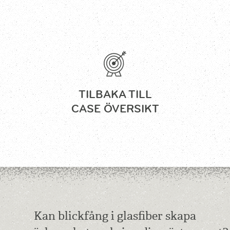
TILBAKA TILL
CASE ÖVERSIKT
Kan blickfång i glasfiber skapa