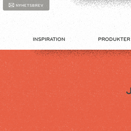
NYHETSBREV
INSPIRATION
PRODUKTER