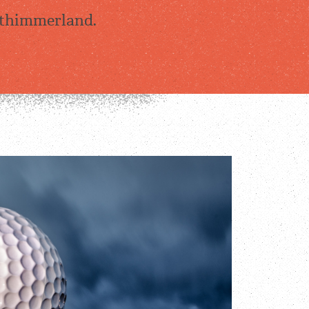
esthimmerland.