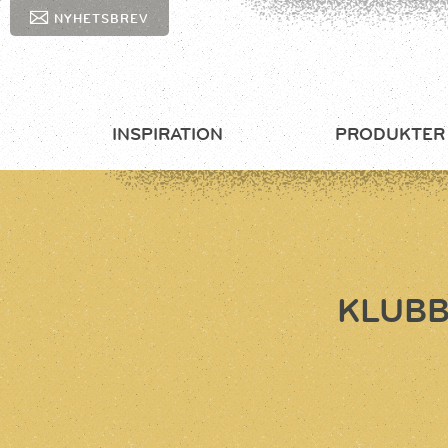
NYHETSBREV
INSPIRATION
PRODUKTER
KLUBB