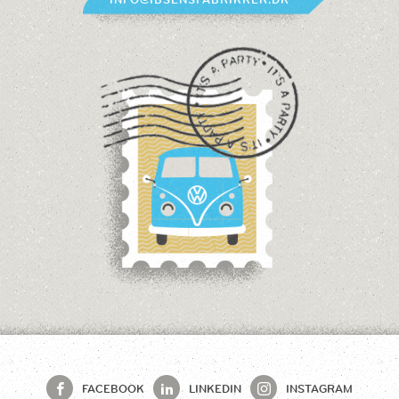
FACEBOOK
LINKEDIN
INSTAGRAM