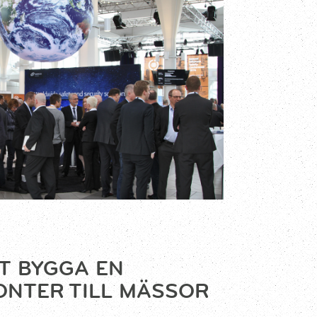
TT BYGGA EN
ONTER TILL MÄSSOR