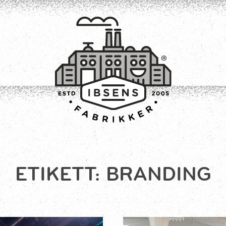
TILMELD
ETIKETT:
BRANDING