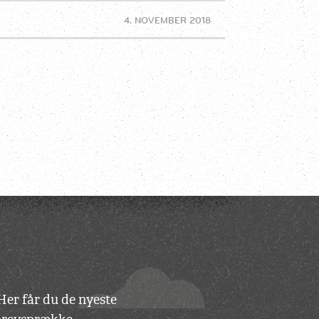
4. NOVEMBER 2018
 Her får du de nyeste