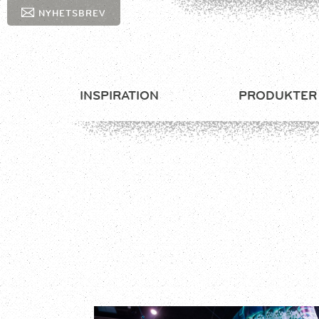
NYHETSBREV
INSPIRATION
PRODUKTER