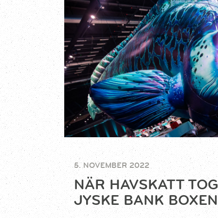
5. NOVEMBER 2022
NÄR HAVSKATT TOG
JYSKE BANK BOXEN