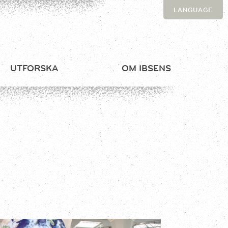
LANGUAGE
UTFORSKA
OM IBSENS