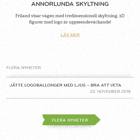
ANNORLUNDA SKYLTNING
Friland visar vägen med tredimensionell skyltning. 3D
figurer med logo är uppseendeväckande!
LÄS MER
FLERA NYHETER
JÄTTE LOGOBALLONGER MED LJUS – BRA ATT VETA
22. NOVEMBER 2018
FLERA NYHETER