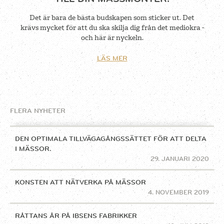
Det är bara de bästa budskapen som sticker ut. Det
krävs mycket för att du ska skilja dig från det mediokra -
och här är nyckeln.
LÄS MER
FLERA NYHETER
DEN OPTIMALA TILLVÄGAGÅNGSSÄTTET FÖR ATT DELTA
I MÄSSOR.
29. JANUARI 2020
KONSTEN ATT NÄTVERKA PÅ MÄSSOR
4. NOVEMBER 2019
RÅTTANS ÅR PÅ IBSENS FABRIKKER